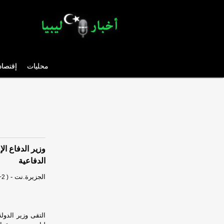
محليات
إقتصاد
وزير الدفاع ال
الدفاعية
الجزيرة.نت
-
2 )
التقى وزير الدول